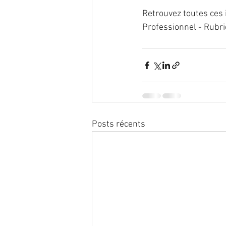
Retrouvez toutes ces 
Professionnel - Rubr
Posts récents