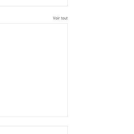
Voir tout