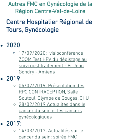
Autres FMC en Gynécologie de la
Région Centre-Val-de-Loire
Centre Hospitalier Régional de
Tours, Gynécologie
2020
17/09/2020: visioconférence
ZOOM Test HPV du dépistage au
suivi post traitement - Pr Jean
Gondry - Amiens
2019
05/02/2019: Présentation des
RPC CONTRACEPTION, Salle
Soutoul, Olympe de Gouges, CHU
28/02/2019 Actualités dans le
cancer du sein et les cancers
gynécologiques
2017:
14/03/2017:
Actualités sur le
cancer du sein: soirée FMC