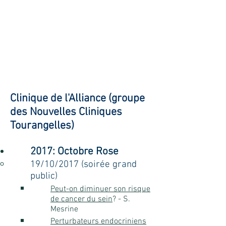
Clinique de l'Alliance (groupe
des Nouvelles Cliniques
Tourangelles)
2017: Octobre Rose
19/10/2017 (soirée grand
public)
Peut-on diminuer son risque
de cancer du sein
? - S.
Mesrine
Perturbateurs endocriniens