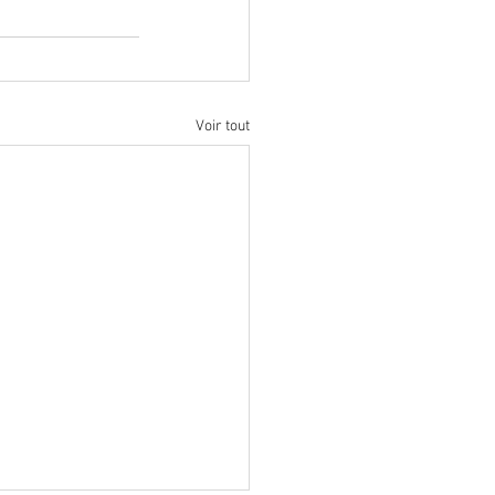
Voir tout