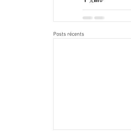
Posts récents