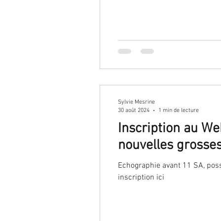
Sylvie Mesrine
30 août 2024
1 min de lecture
Inscription au W
nouvelles grosse
Echographie avant 11 SA, poss
inscription ici