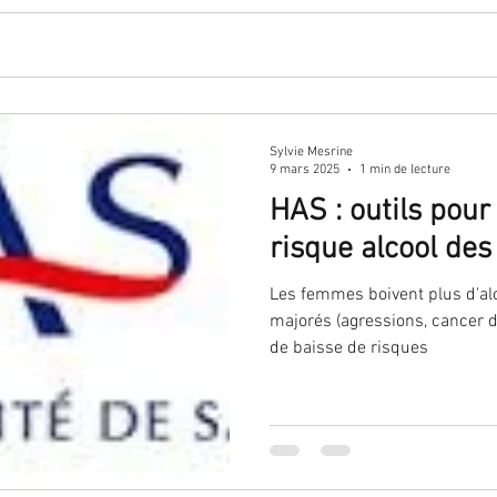
Sylvie Mesrine
9 mars 2025
1 min de lecture
HAS : outils pour
risque alcool de
Les femmes boivent plus d'alc
majorés (agressions, cancer d
de baisse de risques