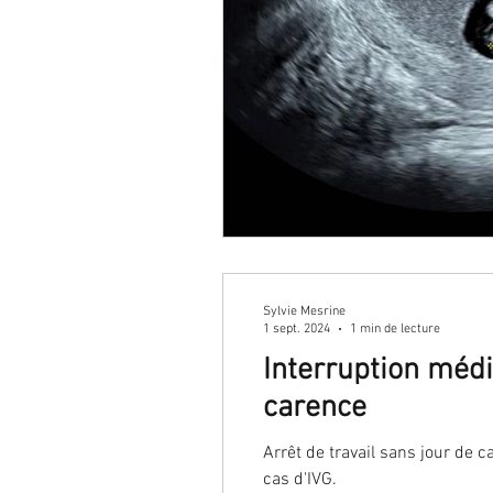
Sylvie Mesrine
1 sept. 2024
1 min de lecture
Interruption médi
carence
Arrêt de travail sans jour de
cas d'IVG.