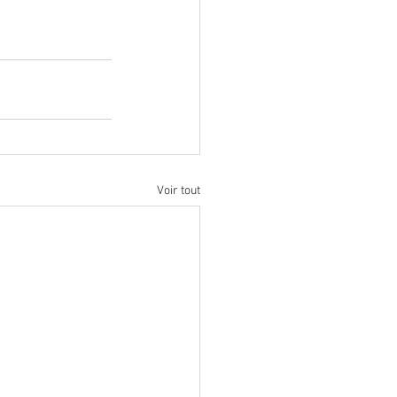
Voir tout