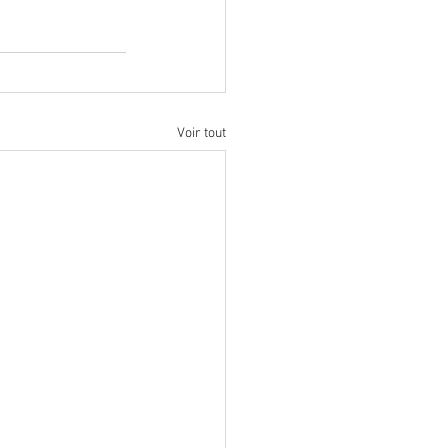
Voir tout