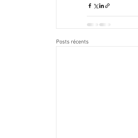
Posts récents