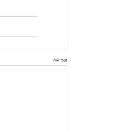
Voir tout