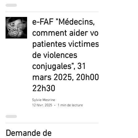
e-FAF "Médecins,
comment aider vos
patientes victimes
de violences
conjugales", 31
mars 2025, 20h00-
22h30
Sylvie Mesrine
12 févr. 2025
1 min de lecture
Demande de