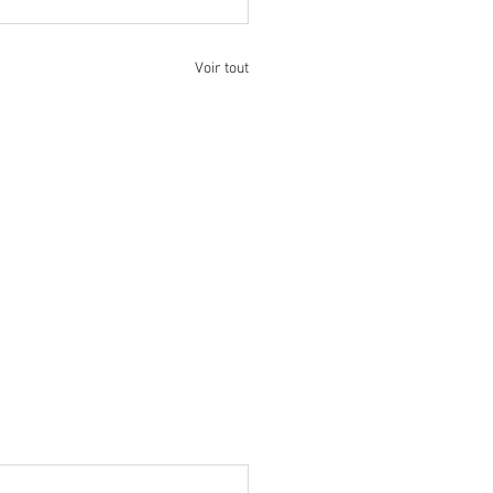
Voir tout