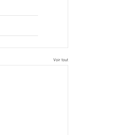
Voir tout