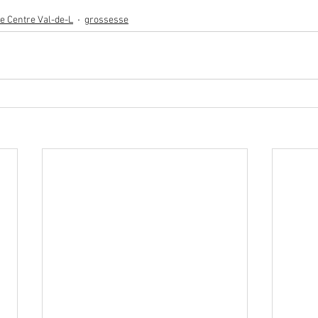
e Centre Val-de-L
grossesse