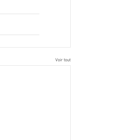
Voir tout