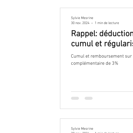
Sylvie Mesrine
30 nov. 2024
1 min de lecture
Rappel: déduction
cumul et régulari
Cumul et remboursement sur 3 
complémentaire de 3%
Sylvie Mesrine