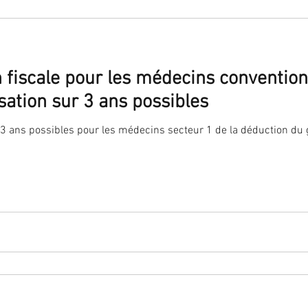
 fiscale pour les médecins convention
sation sur 3 ans possibles
ans possibles pour les médecins secteur 1 de la déduction du gr