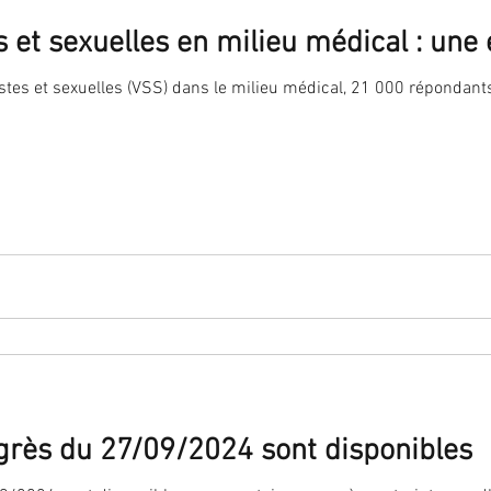
s et sexuelles en milieu médical : u
istes et sexuelles (VSS) dans le milieu médical, 21 000 répondan
grès du 27/09/2024 sont disponibles