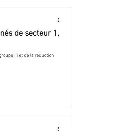
nés de secteur 1,
oupe III et de la réduction