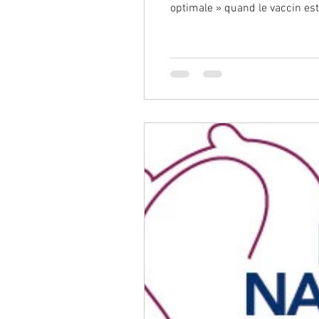
optimale » quand le vaccin est 